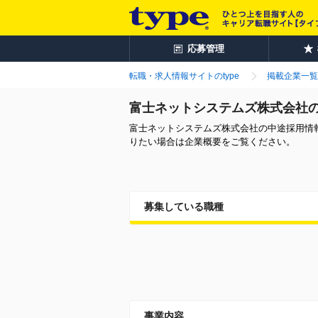
応募管理
転職・求人情報サイトのtype
掲載企業一覧
富士ネットシステムズ株式会社
富士ネットシステムズ株式会社の中途採用情
りたい場合は企業概要をご覧ください。
募集している職種
事業内容