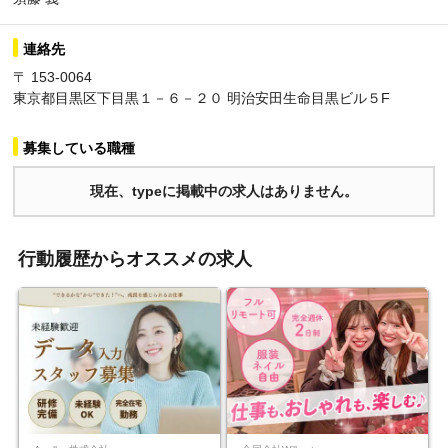
連絡先
〒 153-0064
東京都目黒区下目黒１－６－２０ 明治安田生命目黒ビル５F
募集している職種
現在、typeに掲載中の求人はありません。
行動履歴からオススメの求人