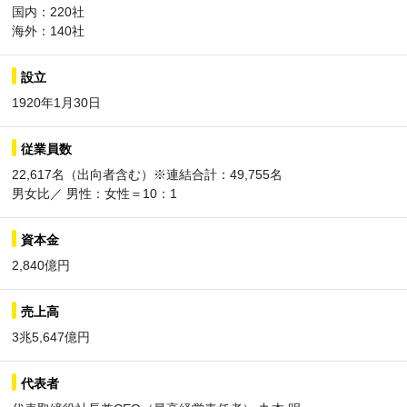
国内：220社
海外：140社
設立
1920年1月30日
従業員数
22,617名（出向者含む）※連結合計：49,755名
男女比／ 男性：女性＝10：1
資本金
2,840億円
売上高
3兆5,647億円
代表者