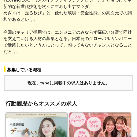
新的な新世代技術を次々に生みし出すマツダ。
めざすは「走る歓び」と「優れた環境・安全性能」の高次元での調
和であるという。
今回のキャリア採用では、エンジニアのみならず幅広い分野で同社
を支えていける人材の募集となる。日本発のグローバルカンパニー
で活躍したいという方にとって、願ってもないチャンスとなること
だろう。
募集している職種
現在、typeに掲載中の求人はありません。
行動履歴からオススメの求人