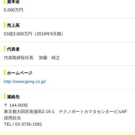
資本金
5,000万円
売上高
53億3,000万円（2018年9月期）
代表者
代表取締役社長 加藤 靖之
ホームページ
http://www.geng.co.jp/
連絡先
〒 144-0035
東京都大田区南蒲田2-16-1 テクノポートカマタセンタービル6F
採用担当
TEL / 03-3735-1081