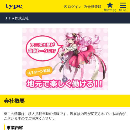
ログイン
会員登録
検討中(
0
)
MENU
ＪＴＡ株式会社
会社概要
※この情報は、求人掲載当時の情報です。現在は内容が変更されている場合が
ございますのでご注意ください。
事業内容