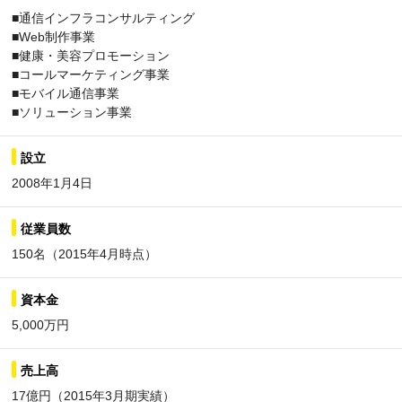
■通信インフラコンサルティング
■Web制作事業
■健康・美容プロモーション
■コールマーケティング事業
■モバイル通信事業
■ソリューション事業
設立
2008年1月4日
従業員数
150名（2015年4月時点）
資本金
5,000万円
売上高
17億円（2015年3月期実績）