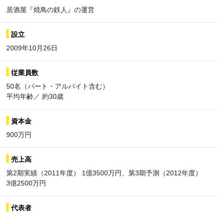
居酒屋『焼鳥の鉄人』の運営
設立
2009年10月26日
従業員数
50名（パート・アルバイト含む）
平均年齢／ 約30歳
資本金
900万円
売上高
第2期実績（2011年度） 1億3500万円、第3期予測（2012年度）
3億2500万円
代表者