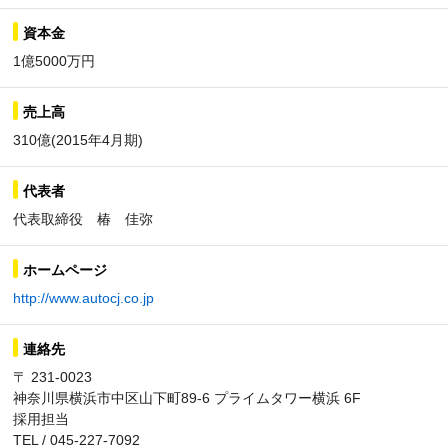
資本金
1億5000万円
売上高
310億(2015年4月期)
代表者
代表取締役 椿 佳弥
ホームページ
http://www.autocj.co.jp
連絡先
〒 231-0023
神奈川県横浜市中区山下町89-6 プライムタワー横浜 6F
採用担当
TEL / 045-227-7092