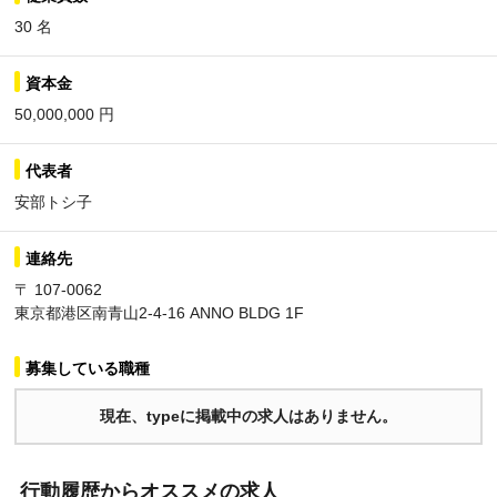
30 名
資本金
50,000,000 円
代表者
安部トシ子
連絡先
〒 107-0062
東京都港区南青山2-4-16 ANNO BLDG 1F
募集している職種
現在、typeに掲載中の求人はありません。
行動履歴からオススメの求人