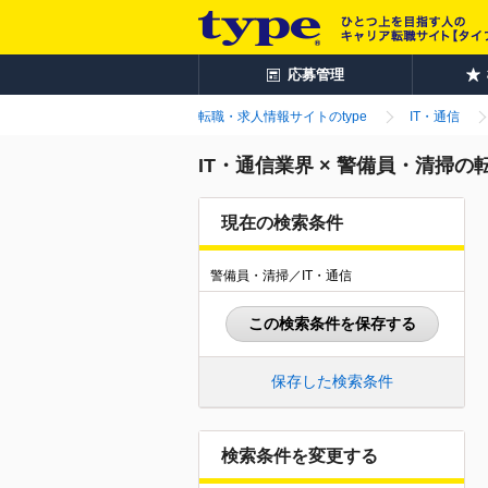
応募管理
転職・求人情報サイトのtype
IT・通信
IT・通信業界 × 警備員・清掃
現在の検索条件
警備員・清掃／IT・通信
この検索条件を保存する
保存した検索条件
検索条件を変更する