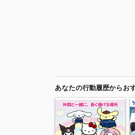
あなたの行動履歴からお