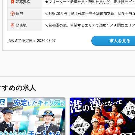
応募資格
給与
勤務地
求人を見る
掲載終了予定日：
2026.08.27
すすめの求人