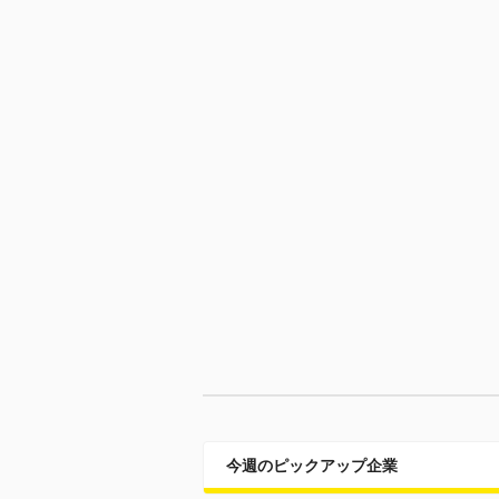
今週のピックアップ企業