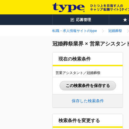
応募管理
転職・求人情報サイトのtype
冠婚葬祭
冠婚葬祭業界 × 営業アシスタ
現在の検索条件
営業アシスタント／冠婚葬祭
この検索条件を保存する
保存した検索条件
検索条件を変更する