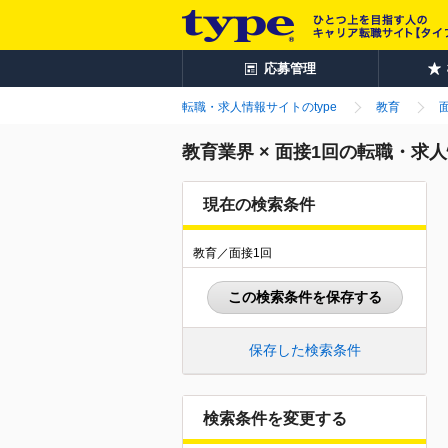
応募管理
転職・求人情報サイトのtype
教育
教育業界 × 面接1回の転職・求
現在の検索条件
教育／面接1回
この検索条件を保存する
保存した検索条件
検索条件を変更する