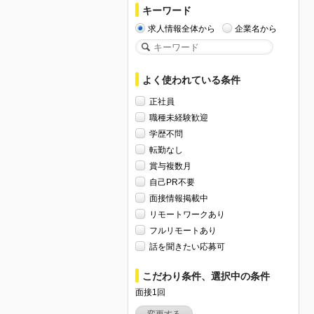
キーワード
求人情報全体から
企業名から
よく使われている条件
正社員
職種未経験歓迎
学歴不問
転勤なし
賞与複数月
自己PR不要
面接情報掲載中
リモートワークあり
フルリモートあり
話を聞きたい応募可
こだわり条件、選択中の条件
面接1回