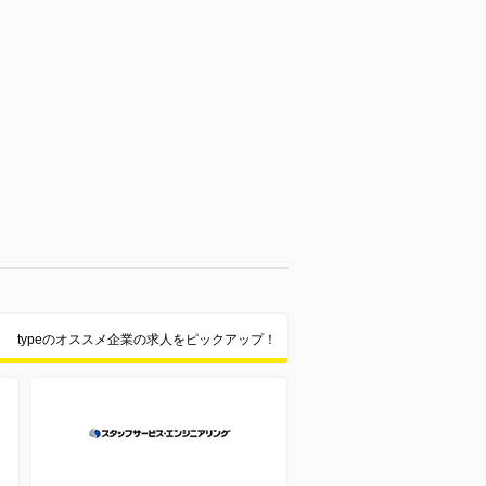
typeのオススメ企業の求人をピックアップ！