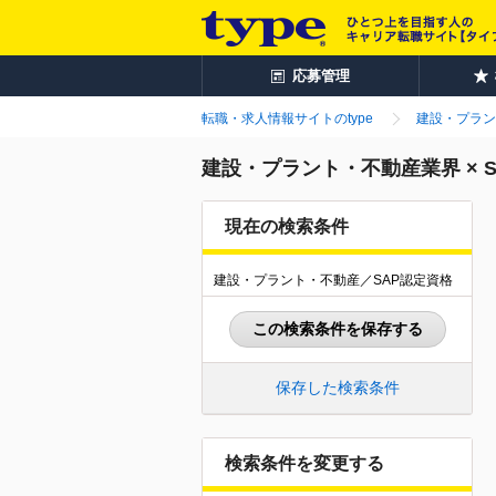
応募管理
転職・求人情報サイトのtype
建設・プラン
建設・プラント・不動産業界 × 
現在の検索条件
建設・プラント・不動産／SAP認定資格
この検索条件を保存する
保存した検索条件
検索条件を変更する