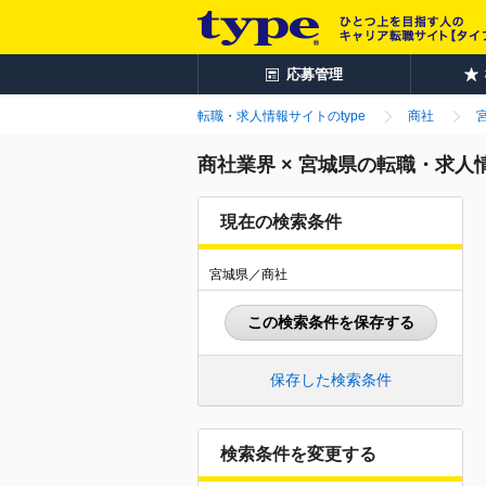
応募管理
転職・求人情報サイトのtype
商社
商社業界 × 宮城県の転職・求人
現在の検索条件
宮城県／商社
この検索条件を保存する
保存した検索条件
検索条件を変更する