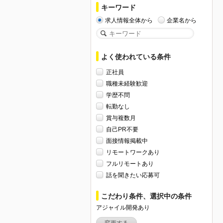
キーワード
求人情報全体から
企業名から
よく使われている条件
正社員
職種未経験歓迎
学歴不問
転勤なし
賞与複数月
自己PR不要
面接情報掲載中
リモートワークあり
フルリモートあり
話を聞きたい応募可
こだわり条件、選択中の条件
アジャイル開発あり