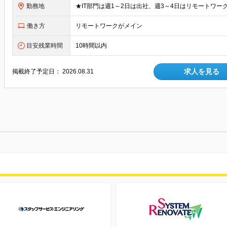
勤務地
働き方
リモートワークがメイン
目安残業時間
10時間以内
求人を見る
掲載終了予定日：
2026.08.31