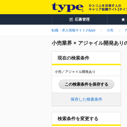
応募管理
転職・求人情報サイトのtype
小売
小売業界 × アジャイル開発あり
現在の検索条件
小売／アジャイル開発あり
この検索条件を保存する
保存した検索条件
検索条件を変更する