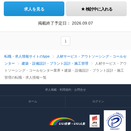
求人を見る
検討中に入れる
掲載終了予定日：
2026.09.07
1
転職・求人情報サイトのtype
人材サービス・アウトソーシング・コールセ
ンター
建築・設備設計・プラント設計・施工管理
人材サービス・アウ
トソーシング・コールセンター業界 × 建築・設備設計・プラント設計・施工
管理の転職・求人情報一覧
求人掲載・利用規約・お問合せ
ホーム
ログイン