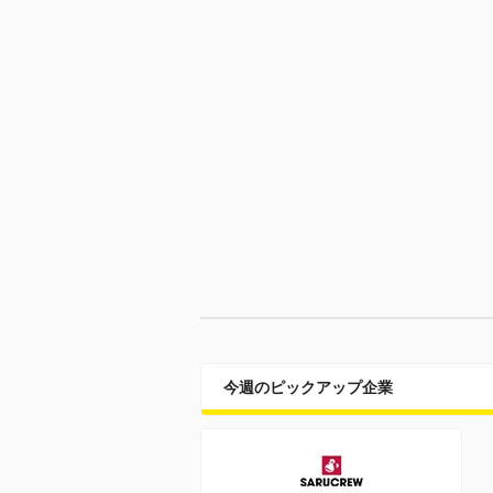
今週のピックアップ企業