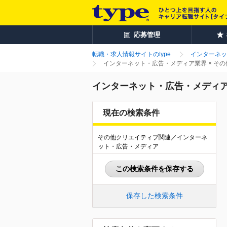
応募管理
転職・求人情報サイトのtype
インターネッ
インターネット・広告・メディア業界 × そ
インターネット・広告・メディア
現在の検索条件
その他クリエイティブ関連／インターネ
ット・広告・メディア
この検索条件を保存する
保存した検索条件