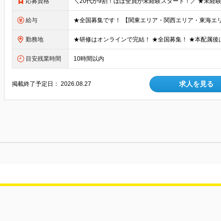
応募資格
給与
勤務地
目安残業時間
10時間以内
求人を見る
掲載終了予定日：
2026.08.27