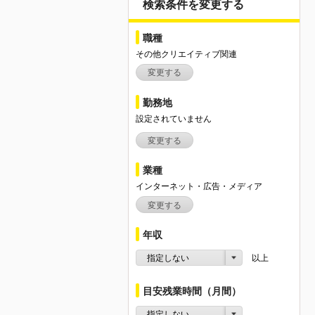
検索条件を変更する
職種
その他クリエイティブ関連
変更する
勤務地
設定されていません
変更する
業種
インターネット・広告・メディア
変更する
年収
指定しない
以上
目安残業時間（月間）
指定しない