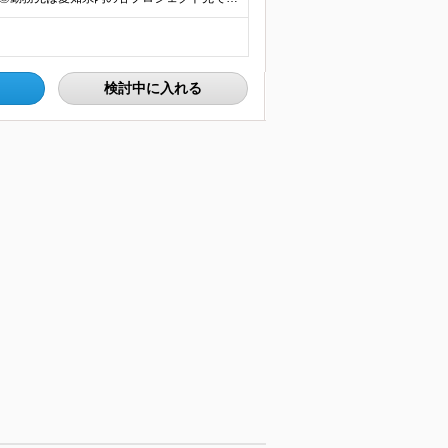
検討中に入れる