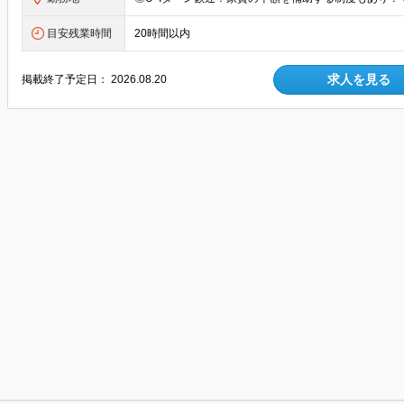
目安残業時間
20時間以内
求人を見る
掲載終了予定日：
2026.08.20