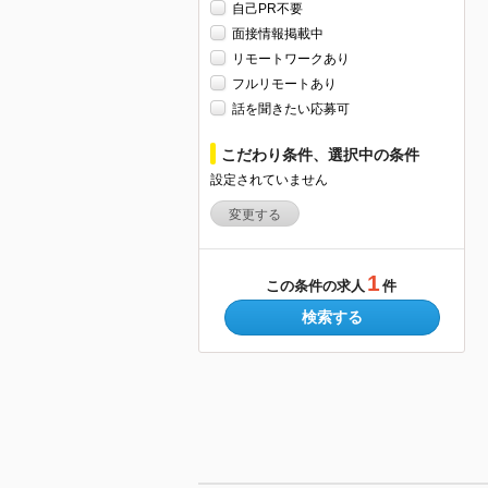
自己PR不要
面接情報掲載中
リモートワークあり
フルリモートあり
話を聞きたい応募可
こだわり条件、選択中の条件
設定されていません
変更する
1
この条件の求人
件
検索する