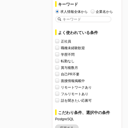
キーワード
求人情報全体から
企業名から
よく使われている条件
正社員
職種未経験歓迎
学歴不問
転勤なし
賞与複数月
自己PR不要
面接情報掲載中
リモートワークあり
フルリモートあり
話を聞きたい応募可
こだわり条件、選択中の条件
PostgreSQL