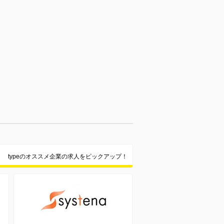
typeのオススメ企業の求人をピックアップ！