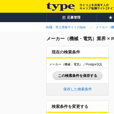
応募管理
転職・求人情報サイトのtype
メーカー（機
メーカー（機械・電気）業界 × P
現在の検索条件
メーカー（機械・電気）／PostgreSQL
この検索条件を保存する
保存した検索条件
検索条件を変更する