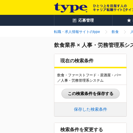
応募管理
転職・求人情報サイトのtype
飲食
飲食業界 × 人事・労務管理系
現在の検索条件
飲食・ファーストフード・居酒屋・バー
／人事・労務管理系システム
この検索条件を保存する
保存した検索条件
検索条件を変更する