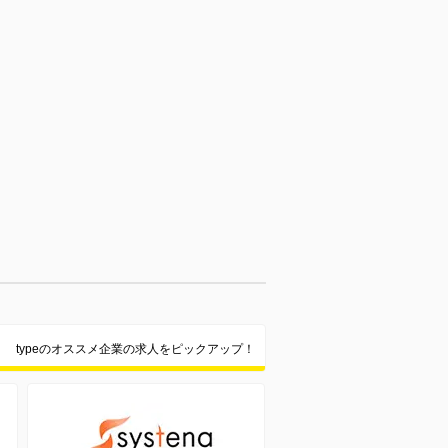
typeのオススメ企業の求人をピックアップ！