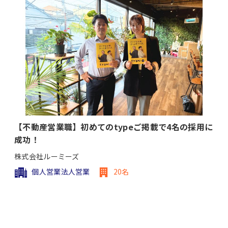
【不動産営業職】初めてのtypeご掲載で4名の採用に
成功！
株式会社ルーミーズ
個人営業法人営業
20名