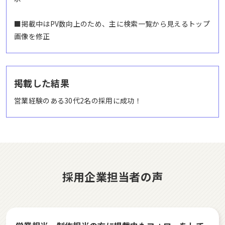
■掲載中はPV数向上のため、主に検索一覧から見えるトップ
画像を修正
掲載した結果
営業経験のある30代2名の採用に成功！
採用企業担当者の声