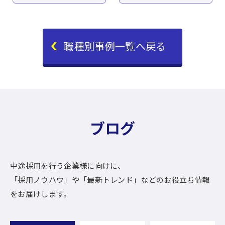
職種別事例一覧へ戻る
ブログ
中途採用を行う企業様に向けに、
「採用ノウハウ」や「最新トレンド」などのお役立ち情報
をお届けします。