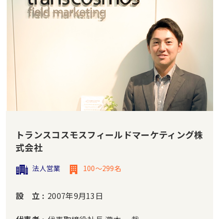
トランスコスモスフィールドマーケティング株
式会社
法人営業
100～299名
設 立
2007年9月13日