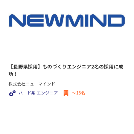
【長野県採用】ものづくりエンジニア2名の採用に成
功！
株式会社ニューマインド
ハード系 エンジニア
～15名