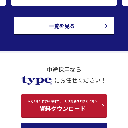
一覧を見る
中途採用なら
にお任せください！
入力1分！まずは資料でサービス概要を知りたい方へ
資料
ダウンロード