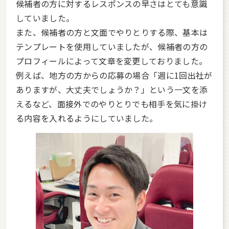
候補者の方に対するレスポンスの早さはとても意識
していました。
また、候補者の方と文面でやりとりする際、基本は
テンプレートを使用していましたが、候補者の方の
プロフィールによって文章を変更しておりました。
例えば、地方の方からの応募の場合「週に1回出社が
ありますが、大丈夫でしょうか？」という一文を添
えるなど、面接外でのやりとりでも相手を気に掛け
る内容を入れるようにしていました。