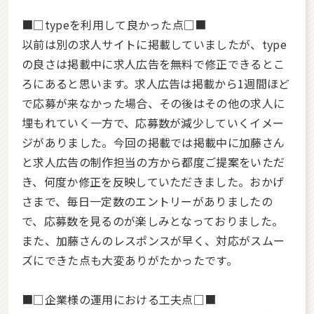
■□typeを利用して良かった点□■
以前は別の求人サイトに掲載していましたが、type
の良さは掲載中に求人広告を無料で修正できるとこ
ろにあると思います。求人広告は掲載から1週間ほど
で応募が来なかった場合、その後はその他の求人に
埋もれていく一方で、応募数が減少していくイメー
ジがありました。今回の掲載では掲載中に加藤さん
と求人広告の制作担当の方から都度ご提案をいただ
き、何度か修正を反映していただきました。おかげ
さまで、毎日一定数のエントリーがありましたの
で、応募数を見るのが楽しみとなっておりました。
また、加藤さんのレスポンスが早く、対応がスムー
ズにできた点も大変ありがたかったです。
■□企業様の運用における工夫点□■