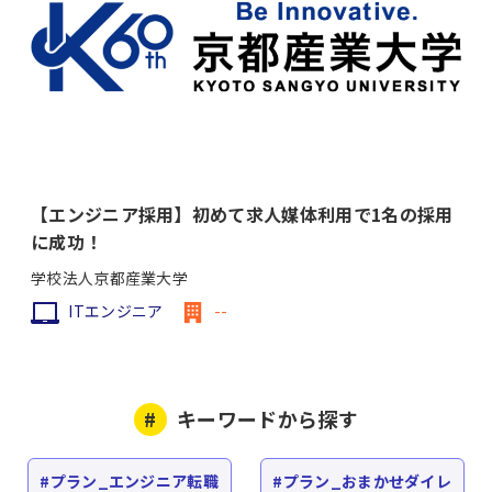
【エンジニア採用】初めて求人媒体利用で1名の採用
に成功！
学校法人京都産業大学
ITエンジニア
--
キーワードから探す
プラン_エンジニア転職
プラン_おまかせダイレ