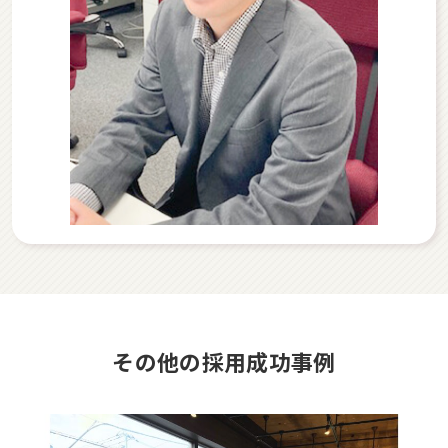
その他の採用成功事例