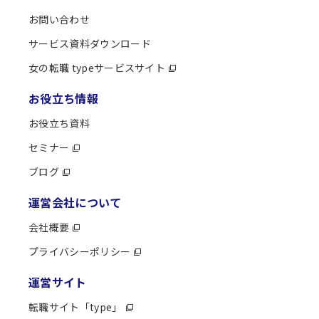
お問い合わせ
サービス資料ダウンロード
女の転職 typeサービスサイト
お役立ち情報
お役立ち資料
セミナー
ブログ
運営会社について
会社概要
プライバシーポリシー
運営サイト
転職サイト「type」