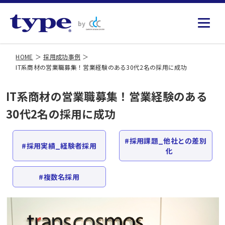
by
HOME
採用成功事例
IT系商材の営業職募集！営業経験のある30代2名の採用に成功
IT系商材の営業職募集！営業経験のある
30代2名の採用に成功
採用課題_他社との差別
採用実績_経験者採用
化
複数名採用