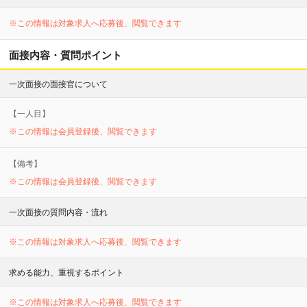
※この情報は対象求人へ応募後、閲覧できます
面接内容・質問ポイント
一次面接の面接官について
【
一
人目】
※この情報は会員登録後、閲覧できます
【備考】
※この情報は会員登録後、閲覧できます
一次面接の質問内容・流れ
※この情報は対象求人へ応募後、閲覧できます
求める能力、重視するポイント
※この情報は対象求人へ応募後、閲覧できます