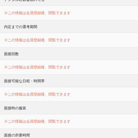
※この情報は会員登録後、閲覧できます
内定までの選考期間
※この情報は会員登録後、閲覧できます
面接回数
※この情報は会員登録後、閲覧できます
面接可能な日程・時間帯
※この情報は会員登録後、閲覧できます
面接時の服装
※この情報は会員登録後、閲覧できます
面接の所要時間