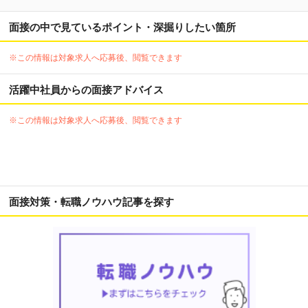
面接の中で見ているポイント・深掘りしたい箇所
※この情報は対象求人へ応募後、閲覧できます
活躍中社員からの面接アドバイス
※この情報は対象求人へ応募後、閲覧できます
面接対策・転職ノウハウ記事を探す