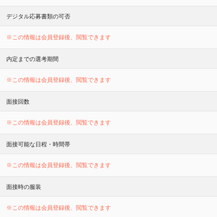
デジタル応募書類の可否
※この情報は会員登録後、閲覧できます
内定までの選考期間
※この情報は会員登録後、閲覧できます
面接回数
※この情報は会員登録後、閲覧できます
面接可能な日程・時間帯
※この情報は会員登録後、閲覧できます
面接時の服装
※この情報は会員登録後、閲覧できます