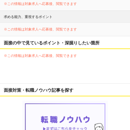
※この情報は対象求人へ応募後、閲覧できます
求める能力、重視するポイント
※この情報は対象求人へ応募後、閲覧できます
面接の中で見ているポイント・深掘りしたい箇所
※この情報は対象求人へ応募後、閲覧できます
面接対策・転職ノウハウ記事を探す