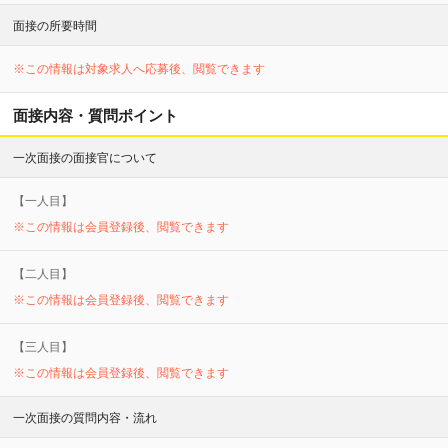
面接の所要時間
※この情報は対象求人へ応募後、閲覧できます
面接内容・質問ポイント
一次面接の面接官について
【
一
人目】
※この情報は会員登録後、閲覧できます
【
二
人目】
※この情報は会員登録後、閲覧できます
【
三
人目】
※この情報は会員登録後、閲覧できます
一次面接の質問内容・流れ