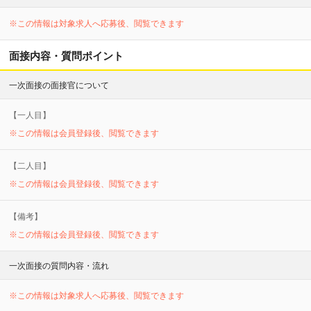
※この情報は対象求人へ応募後、閲覧できます
面接内容・質問ポイント
一次面接の面接官について
【
一
人目】
※この情報は会員登録後、閲覧できます
【
二
人目】
※この情報は会員登録後、閲覧できます
【備考】
※この情報は会員登録後、閲覧できます
一次面接の質問内容・流れ
※この情報は対象求人へ応募後、閲覧できます