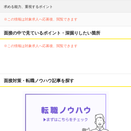
求める能力、重視するポイント
※この情報は対象求人へ応募後、閲覧できます
面接の中で見ているポイント・深掘りしたい箇所
※この情報は対象求人へ応募後、閲覧できます
面接対策・転職ノウハウ記事を探す