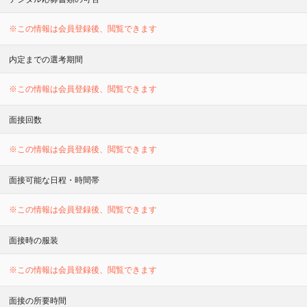
※この情報は会員登録後、閲覧できます
内定までの選考期間
※この情報は会員登録後、閲覧できます
面接回数
※この情報は会員登録後、閲覧できます
面接可能な日程・時間帯
※この情報は会員登録後、閲覧できます
面接時の服装
※この情報は会員登録後、閲覧できます
面接の所要時間