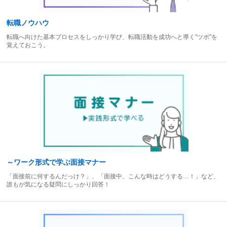
転職ノウハウ
転職へ向けた基本プロセスをしっかり学び、転職活動を成功へと導く"ツボ"を
覚えておこう。
～ワーク形式で学ぶ面接マナー
「面接前に何するんだっけ？」、「面接中、こんな時はどうする…！」など、
誰もが気になる疑問にしっかり回答！