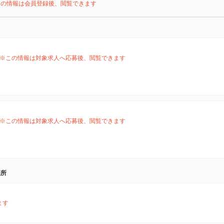
この情報は会員登録後、閲覧できます
※この情報は対象求人へ応募後、閲覧できます
※この情報は対象求人へ応募後、閲覧できます
箇所
ます