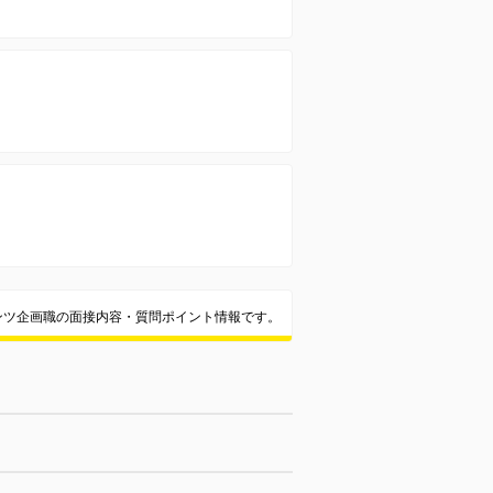
ンツ企画職の面接内容・質問ポイント情報です。