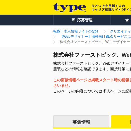
応募管理
転職・求人情報サイトのtype
クリエイティ
【Webデザイナー】海外向けBtoCサービス
株式会社ファーストピック、Webデザイナ
株式会社ファーストピック、We
株式会社ファーストピック、Webデザイナー
服装などの情報を確認できます。面接対策に
この面接情報ページは掲載スタート時の情報
さいませ。
このページの内容については求人ページに記
募集情報