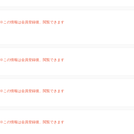
※この情報は会員登録後、閲覧できます
※この情報は会員登録後、閲覧できます
※この情報は会員登録後、閲覧できます
※この情報は会員登録後、閲覧できます