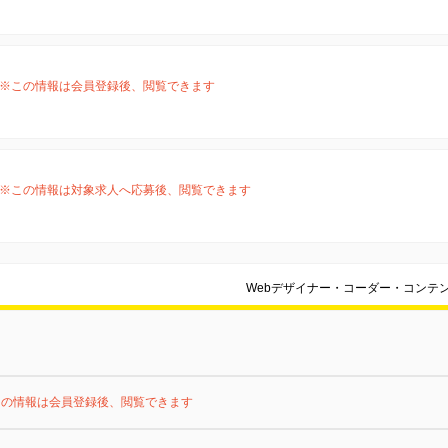
※この情報は会員登録後、閲覧できます
※この情報は対象求人へ応募後、閲覧できます
Webデザイナー・コーダー・コンテ
この情報は会員登録後、閲覧できます