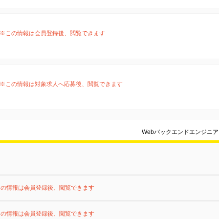
※この情報は会員登録後、閲覧できます
※この情報は対象求人へ応募後、閲覧できます
Webバックエンドエンジニ
この情報は会員登録後、閲覧できます
この情報は会員登録後、閲覧できます