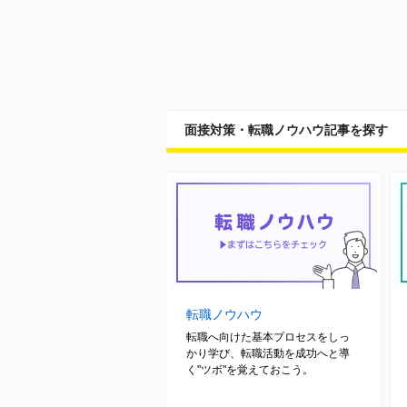
面接対策・転職ノウハウ記事を探す
転職ノウハウ
転職へ向けた基本プロセスをしっ
かり学び、転職活動を成功へと導
く"ツボ"を覚えておこう。