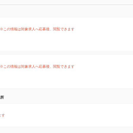
※この情報は対象求人へ応募後、閲覧できます
※この情報は対象求人へ応募後、閲覧できます
箇所
ます