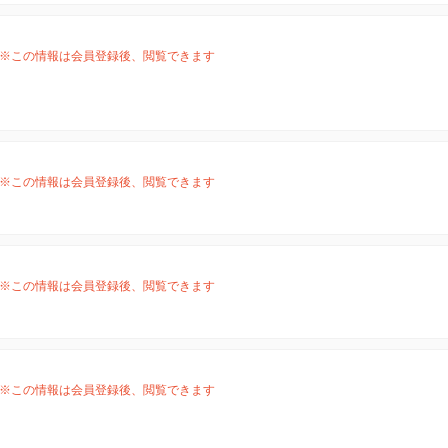
※この情報は会員登録後、閲覧できます
※この情報は会員登録後、閲覧できます
※この情報は会員登録後、閲覧できます
※この情報は会員登録後、閲覧できます