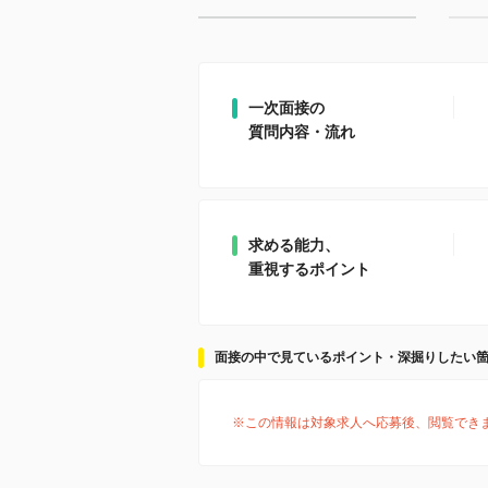
一次面接の
質問内容・流れ
求める能力、
重視するポイント
面接の中で見ているポイント・深掘りしたい
※この情報は対象求人へ応募後、閲覧でき