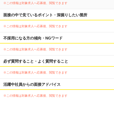
※この情報は対象求人へ応募後、閲覧できます
面接の中で見ているポイント・深掘りしたい箇所
※この情報は対象求人へ応募後、閲覧できます
不採用になる方の傾向・NGワード
※この情報は対象求人へ応募後、閲覧できます
必ず質問すること・よく質問すること
※この情報は対象求人へ応募後、閲覧できます
活躍中社員からの面接アドバイス
※この情報は対象求人へ応募後、閲覧できます