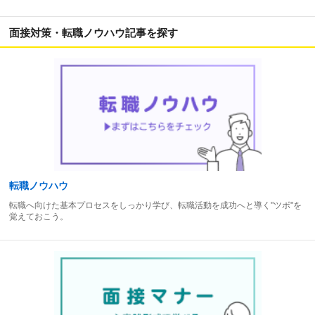
面接対策・転職ノウハウ記事を探す
転職ノウハウ
転職へ向けた基本プロセスをしっかり学び、転職活動を成功へと導く"ツボ"を
覚えておこう。