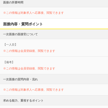
面接の所要時間
※この情報は対象求人へ応募後、閲覧できます
面接内容・質問ポイント
一次面接の面接官について
【
一
人目】
※この情報は会員登録後、閲覧できます
【備考】
※この情報は会員登録後、閲覧できます
一次面接の質問内容・流れ
※この情報は対象求人へ応募後、閲覧できます
求める能力、重視するポイント