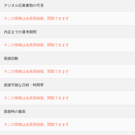
デジタル応募書類の可否
※この情報は会員登録後、閲覧できます
内定までの選考期間
※この情報は会員登録後、閲覧できます
面接回数
※この情報は会員登録後、閲覧できます
面接可能な日程・時間帯
※この情報は会員登録後、閲覧できます
面接時の服装
※この情報は会員登録後、閲覧できます