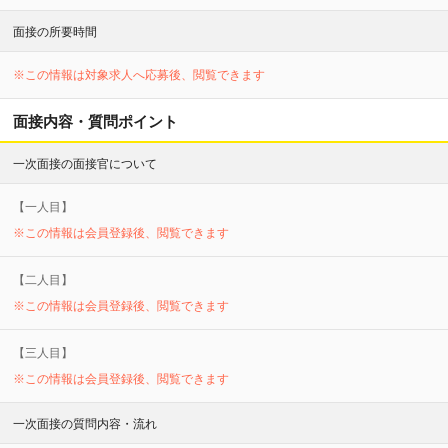
面接の所要時間
※この情報は対象求人へ応募後、閲覧できます
面接内容・質問ポイント
一次面接の面接官について
【
一
人目】
※この情報は会員登録後、閲覧できます
【
二
人目】
※この情報は会員登録後、閲覧できます
【
三
人目】
※この情報は会員登録後、閲覧できます
一次面接の質問内容・流れ