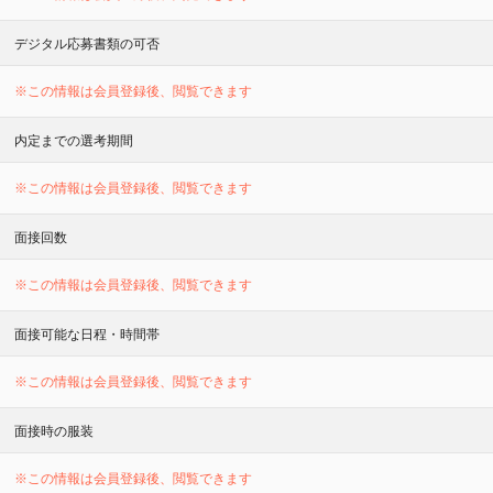
デジタル応募書類の可否
※この情報は会員登録後、閲覧できます
内定までの選考期間
※この情報は会員登録後、閲覧できます
面接回数
※この情報は会員登録後、閲覧できます
面接可能な日程・時間帯
※この情報は会員登録後、閲覧できます
面接時の服装
※この情報は会員登録後、閲覧できます