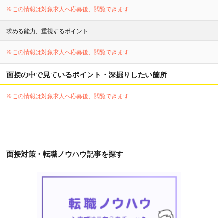
※この情報は対象求人へ応募後、閲覧できます
求める能力、重視するポイント
※この情報は対象求人へ応募後、閲覧できます
面接の中で見ているポイント・深掘りしたい箇所
※この情報は対象求人へ応募後、閲覧できます
面接対策・転職ノウハウ記事を探す