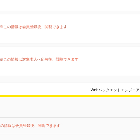
※この情報は会員登録後、閲覧できます
※この情報は対象求人へ応募後、閲覧できます
Webバックエンドエンジニ
この情報は会員登録後、閲覧できます