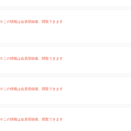
※この情報は会員登録後、閲覧できます
※この情報は会員登録後、閲覧できます
※この情報は会員登録後、閲覧できます
※この情報は会員登録後、閲覧できます