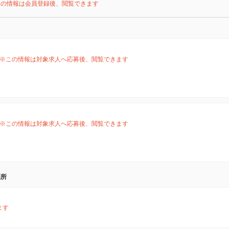
この情報は会員登録後、閲覧できます
※この情報は対象求人へ応募後、閲覧できます
※この情報は対象求人へ応募後、閲覧できます
箇所
ます