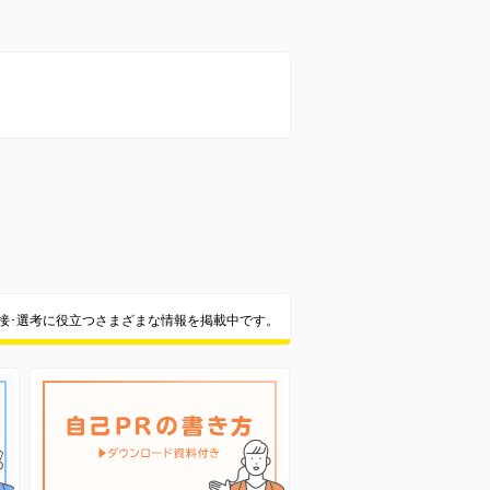
面接･選考に役立つさまざまな情報を掲載中です。