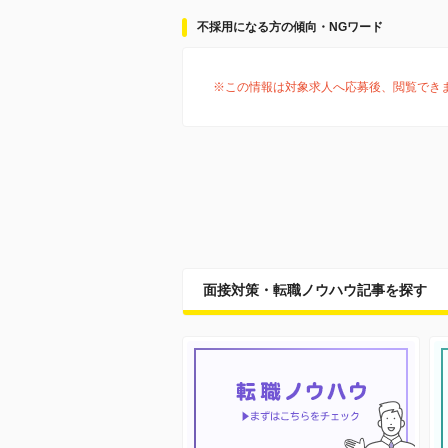
不採用になる方の傾向・NGワード
※この情報は対象求人へ応募後、閲覧でき
面接対策・転職ノウハウ記事を探す