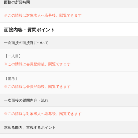
面接の所要時間
※この情報は対象求人へ応募後、閲覧できます
面接内容・質問ポイント
一次面接の面接官について
【
一
人目】
※この情報は会員登録後、閲覧できます
【備考】
※この情報は会員登録後、閲覧できます
一次面接の質問内容・流れ
※この情報は対象求人へ応募後、閲覧できます
求める能力、重視するポイント