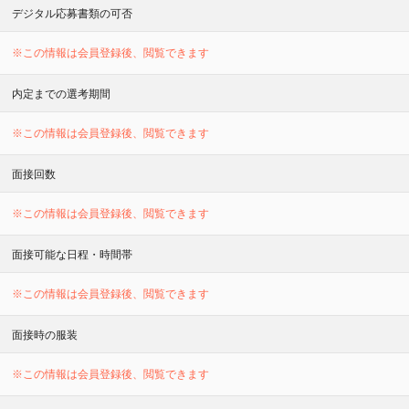
デジタル応募書類の可否
※この情報は会員登録後、閲覧できます
内定までの選考期間
※この情報は会員登録後、閲覧できます
面接回数
※この情報は会員登録後、閲覧できます
面接可能な日程・時間帯
※この情報は会員登録後、閲覧できます
面接時の服装
※この情報は会員登録後、閲覧できます