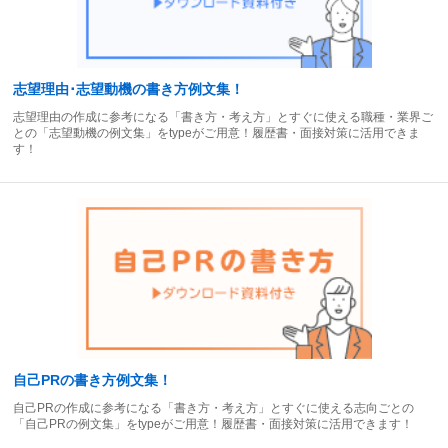
志望理由･志望動機の書き方例文集！
志望理由の作成に参考になる「書き方・考え方」とすぐに使える職種・業界ご
との「志望動機の例文集」をtypeがご用意！履歴書・面接対策に活用できま
す！
自己PRの書き方例文集！
自己PRの作成に参考になる「書き方・考え方」とすぐに使える志向ごとの
「自己PRの例文集」をtypeがご用意！履歴書・面接対策に活用できます！