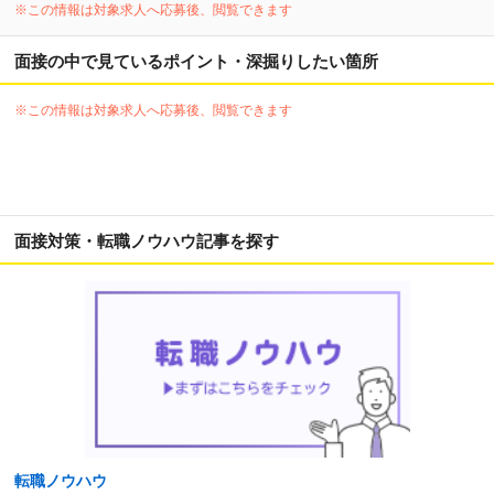
※この情報は対象求人へ応募後、閲覧できます
面接の中で見ているポイント・深掘りしたい箇所
※この情報は対象求人へ応募後、閲覧できます
面接対策・転職ノウハウ記事を探す
転職ノウハウ