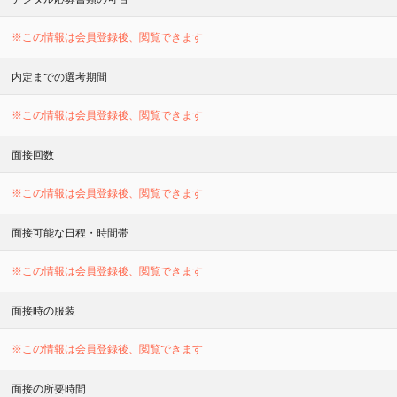
※この情報は会員登録後、閲覧できます
内定までの選考期間
※この情報は会員登録後、閲覧できます
面接回数
※この情報は会員登録後、閲覧できます
面接可能な日程・時間帯
※この情報は会員登録後、閲覧できます
面接時の服装
※この情報は会員登録後、閲覧できます
面接の所要時間