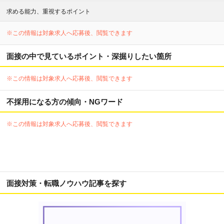
求める能力、重視するポイント
※この情報は対象求人へ応募後、閲覧できます
面接の中で見ているポイント・深掘りしたい箇所
※この情報は対象求人へ応募後、閲覧できます
不採用になる方の傾向・NGワード
※この情報は対象求人へ応募後、閲覧できます
面接対策・転職ノウハウ記事を探す