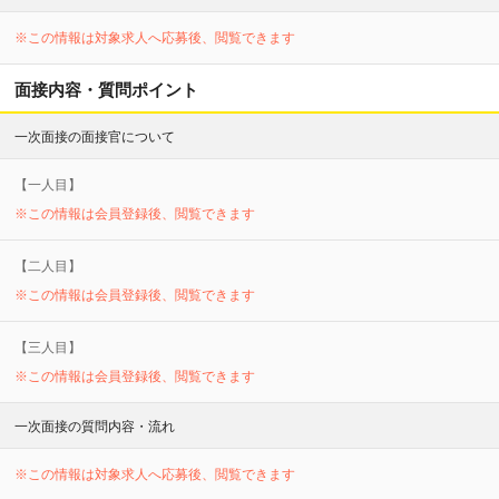
※この情報は対象求人へ応募後、閲覧できます
面接内容・質問ポイント
一次面接の面接官について
【
一
人目】
※この情報は会員登録後、閲覧できます
【
二
人目】
※この情報は会員登録後、閲覧できます
【
三
人目】
※この情報は会員登録後、閲覧できます
一次面接の質問内容・流れ
※この情報は対象求人へ応募後、閲覧できます