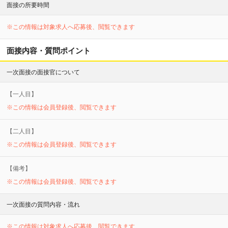
面接の所要時間
※この情報は対象求人へ応募後、閲覧できます
面接内容・質問ポイント
一次面接の面接官について
【
一
人目】
※この情報は会員登録後、閲覧できます
【
二
人目】
※この情報は会員登録後、閲覧できます
【備考】
※この情報は会員登録後、閲覧できます
一次面接の質問内容・流れ
※この情報は対象求人へ応募後、閲覧できます