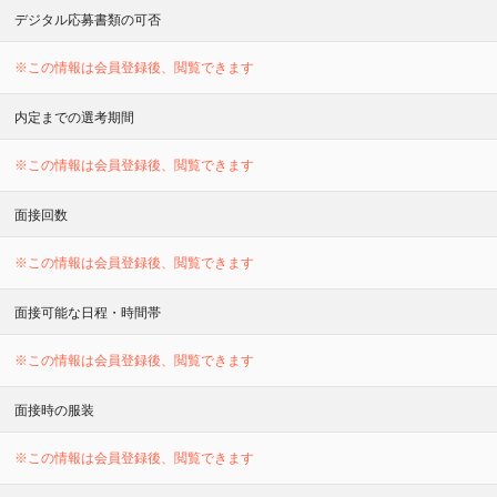
デジタル応募書類の可否
※この情報は会員登録後、閲覧できます
内定までの選考期間
※この情報は会員登録後、閲覧できます
面接回数
※この情報は会員登録後、閲覧できます
面接可能な日程・時間帯
※この情報は会員登録後、閲覧できます
面接時の服装
※この情報は会員登録後、閲覧できます