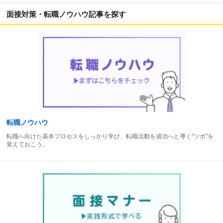
面接対策・転職ノウハウ記事を探す
転職ノウハウ
転職へ向けた基本プロセスをしっかり学び、転職活動を成功へと導く"ツボ"を
覚えておこう。