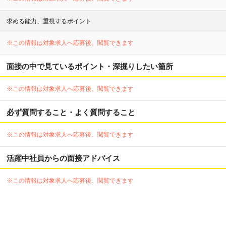
求める能力、重視するポイント
※この情報は対象求人へ応募後、閲覧できます
面接の中で見ているポイント・深掘りしたい箇所
※この情報は対象求人へ応募後、閲覧できます
必ず質問すること・よく質問すること
※この情報は対象求人へ応募後、閲覧できます
活躍中社員からの面接アドバイス
※この情報は対象求人へ応募後、閲覧できます