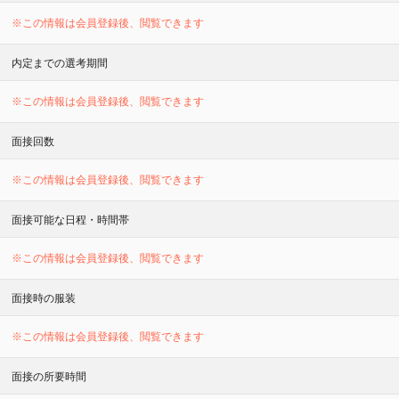
※この情報は会員登録後、閲覧できます
内定までの選考期間
※この情報は会員登録後、閲覧できます
面接回数
※この情報は会員登録後、閲覧できます
面接可能な日程・時間帯
※この情報は会員登録後、閲覧できます
面接時の服装
※この情報は会員登録後、閲覧できます
面接の所要時間