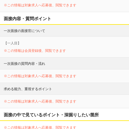
※この情報は対象求人へ応募後、閲覧できます
面接内容・質問ポイント
一次面接の面接官について
【
一
人目】
※この情報は会員登録後、閲覧できます
一次面接の質問内容・流れ
※この情報は対象求人へ応募後、閲覧できます
求める能力、重視するポイント
※この情報は対象求人へ応募後、閲覧できます
面接の中で見ているポイント・深掘りしたい箇所
※この情報は対象求人へ応募後、閲覧できます