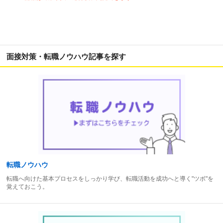
面接対策・転職ノウハウ記事を探す
転職ノウハウ
転職へ向けた基本プロセスをしっかり学び、転職活動を成功へと導く"ツボ"を
覚えておこう。