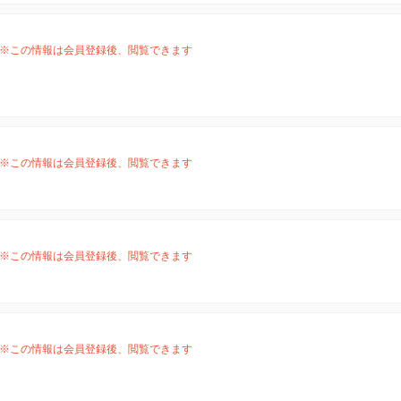
※この情報は会員登録後、閲覧できます
※この情報は会員登録後、閲覧できます
※この情報は会員登録後、閲覧できます
※この情報は会員登録後、閲覧できます