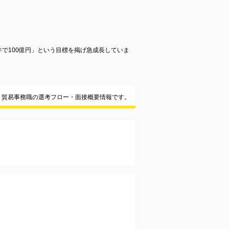
で100億円」という目標を掲げ急成長していま
・貿易事務職の選考フロー・面接概要情報です。