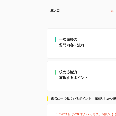
三人目
※
一次面接の
質問内容・流れ
求める能力、
重視するポイント
面接の中で見ているポイント・深掘りしたい
※この情報は対象求人へ応募後、閲覧でき