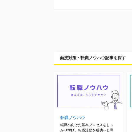
面接対策・転職ノウハウ記事を探す
転職ノウハウ
転職へ向けた基本プロセスをしっ
かり学び、転職活動を成功へと導