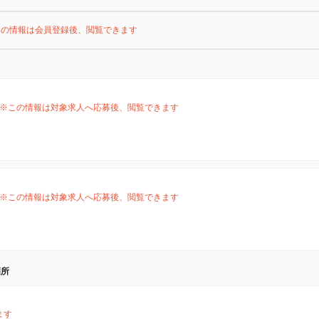
この情報は会員登録後、閲覧できます
※この情報は対象求人へ応募後、閲覧できます
※この情報は対象求人へ応募後、閲覧できます
箇所
ます