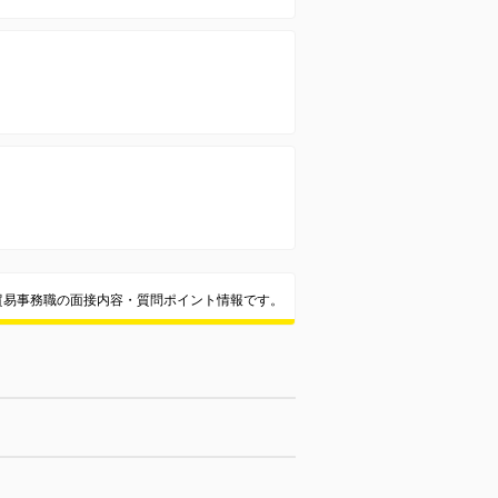
貿易事務職の面接内容・質問ポイント情報です。