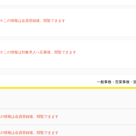
※この情報は会員登録後、閲覧できます
※この情報は対象求人へ応募後、閲覧できます
一般事務・営業事務・
この情報は会員登録後、閲覧できます
この情報は会員登録後、閲覧できます