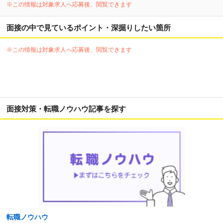
※この情報は対象求人へ応募後、閲覧できます
面接の中で見ているポイント・深掘りしたい箇所
※この情報は対象求人へ応募後、閲覧できます
面接対策・転職ノウハウ記事を探す
転職ノウハウ