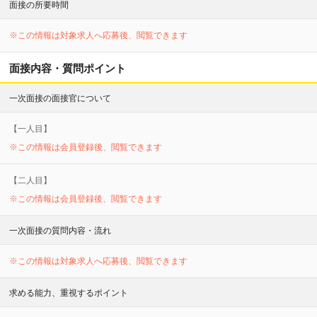
面接の所要時間
※この情報は対象求人へ応募後、閲覧できます
面接内容・質問ポイント
一次面接の面接官について
【
一
人目】
※この情報は会員登録後、閲覧できます
【
二
人目】
※この情報は会員登録後、閲覧できます
一次面接の質問内容・流れ
※この情報は対象求人へ応募後、閲覧できます
求める能力、重視するポイント