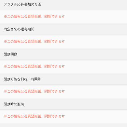
デジタル応募書類の可否
※この情報は会員登録後、閲覧できます
内定までの選考期間
※この情報は会員登録後、閲覧できます
面接回数
※この情報は会員登録後、閲覧できます
面接可能な日程・時間帯
※この情報は会員登録後、閲覧できます
面接時の服装
※この情報は会員登録後、閲覧できます