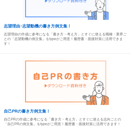
志望理由･志望動機の書き方例文集！
志望理由の作成に参考になる「書き方・考え方」とすぐに使える職種・業界ご
との「志望動機の例文集」をtypeがご用意！履歴書・面接対策に活用できま
す！
自己PRの書き方例文集！
自己PRの作成に参考になる「書き方・考え方」とすぐに使える志向ごとの
「自己PRの例文集」をtypeがご用意！履歴書・面接対策に活用できます！