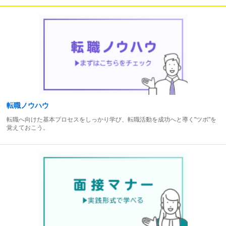
転職ノウハウ
転職へ向けた基本プロセスをしっかり学び、転職活動を成功へと導く"ツボ"を
覚えておこう。