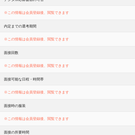
※この情報は会員登録後、閲覧できます
内定までの選考期間
※この情報は会員登録後、閲覧できます
面接回数
※この情報は会員登録後、閲覧できます
面接可能な日程・時間帯
※この情報は会員登録後、閲覧できます
面接時の服装
※この情報は会員登録後、閲覧できます
面接の所要時間