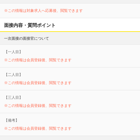
※この情報は対象求人へ応募後、閲覧できます
面接内容・質問ポイント
一次面接の面接官について
【
一
人目】
※この情報は会員登録後、閲覧できます
【
二
人目】
※この情報は会員登録後、閲覧できます
【
三
人目】
※この情報は会員登録後、閲覧できます
【備考】
※この情報は会員登録後、閲覧できます