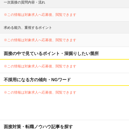
一次面接の質問内容・流れ
※この情報は対象求人へ応募後、閲覧できます
求める能力、重視するポイント
※この情報は対象求人へ応募後、閲覧できます
面接の中で見ているポイント・深掘りしたい箇所
※この情報は対象求人へ応募後、閲覧できます
不採用になる方の傾向・NGワード
※この情報は対象求人へ応募後、閲覧できます
面接対策・転職ノウハウ記事を探す