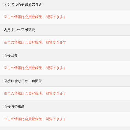
デジタル応募書類の可否
※この情報は会員登録後、閲覧できます
内定までの選考期間
※この情報は会員登録後、閲覧できます
面接回数
※この情報は会員登録後、閲覧できます
面接可能な日程・時間帯
※この情報は会員登録後、閲覧できます
面接時の服装
※この情報は会員登録後、閲覧できます