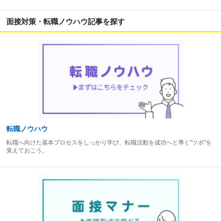
面接対策・転職ノウハウ記事を探す
転職ノウハウ
転職へ向けた基本プロセスをしっかり学び、転職活動を成功へと導く"ツボ"を
覚えておこう。