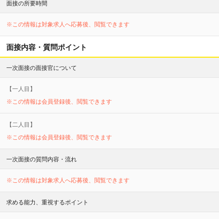
面接の所要時間
※この情報は対象求人へ応募後、閲覧できます
面接内容・質問ポイント
一次面接の面接官について
【
一
人目】
※この情報は会員登録後、閲覧できます
【
二
人目】
※この情報は会員登録後、閲覧できます
一次面接の質問内容・流れ
※この情報は対象求人へ応募後、閲覧できます
求める能力、重視するポイント