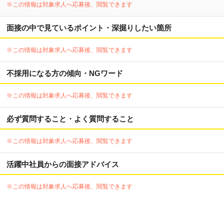
※この情報は対象求人へ応募後、閲覧できます
面接の中で見ているポイント・深掘りしたい箇所
※この情報は対象求人へ応募後、閲覧できます
不採用になる方の傾向・NGワード
※この情報は対象求人へ応募後、閲覧できます
必ず質問すること・よく質問すること
※この情報は対象求人へ応募後、閲覧できます
活躍中社員からの面接アドバイス
※この情報は対象求人へ応募後、閲覧できます