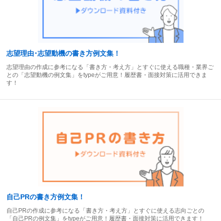
志望理由･志望動機の書き方例文集！
志望理由の作成に参考になる「書き方・考え方」とすぐに使える職種・業界ご
との「志望動機の例文集」をtypeがご用意！履歴書・面接対策に活用できま
す！
自己PRの書き方例文集！
自己PRの作成に参考になる「書き方・考え方」とすぐに使える志向ごとの
「自己PRの例文集」をtypeがご用意！履歴書・面接対策に活用できます！