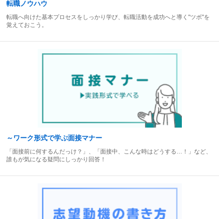
転職ノウハウ
転職へ向けた基本プロセスをしっかり学び、転職活動を成功へと導く"ツボ"を
覚えておこう。
～ワーク形式で学ぶ面接マナー
「面接前に何するんだっけ？」、「面接中、こんな時はどうする…！」など、
誰もが気になる疑問にしっかり回答！