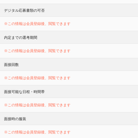
デジタル応募書類の可否
※この情報は会員登録後、閲覧できます
内定までの選考期間
※この情報は会員登録後、閲覧できます
面接回数
※この情報は会員登録後、閲覧できます
面接可能な日程・時間帯
※この情報は会員登録後、閲覧できます
面接時の服装
※この情報は会員登録後、閲覧できます