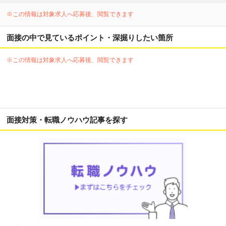
※この情報は対象求人へ応募後、閲覧できます
面接の中で見ているポイント・深掘りしたい箇所
※この情報は対象求人へ応募後、閲覧できます
面接対策・転職ノウハウ記事を探す