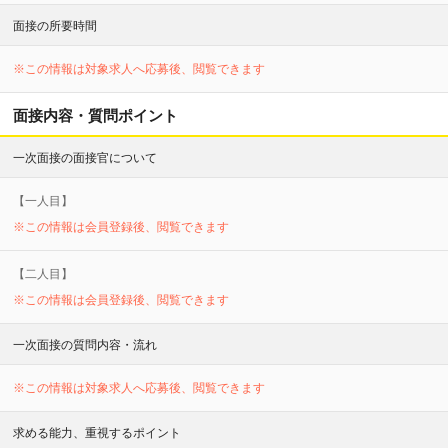
面接の所要時間
※この情報は対象求人へ応募後、閲覧できます
面接内容・質問ポイント
一次面接の面接官について
【
一
人目】
※この情報は会員登録後、閲覧できます
【
二
人目】
※この情報は会員登録後、閲覧できます
一次面接の質問内容・流れ
※この情報は対象求人へ応募後、閲覧できます
求める能力、重視するポイント