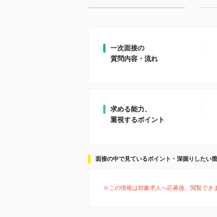
一次面接の
質問内容・流れ
求める能力、
重視するポイント
面接の中で見ているポイント・深掘りしたい
※この情報は対象求人へ応募後、閲覧でき