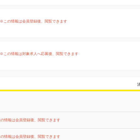
※この情報は会員登録後、閲覧できます
※この情報は対象求人へ応募後、閲覧できます
この情報は会員登録後、閲覧できます
この情報は会員登録後、閲覧できます