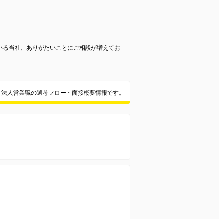
いる当社。ありがたいことにご相談が増えてお
法人営業職の選考フロー・面接概要情報です。