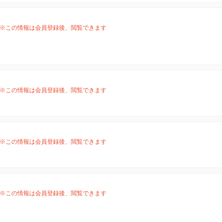
※この情報は会員登録後、閲覧できます
※この情報は会員登録後、閲覧できます
※この情報は会員登録後、閲覧できます
※この情報は会員登録後、閲覧できます