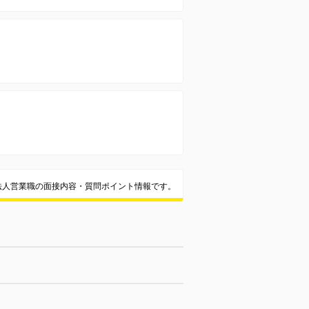
法人営業職の面接内容・質問ポイント情報です。