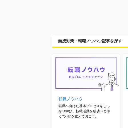
面接対策・転職ノウハウ記事を探す
転職ノウハウ
転職へ向けた基本プロセスをしっ
かり学び、転職活動を成功へと導
く"ツボ"を覚えておこう。