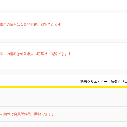
※この情報は会員登録後、閲覧できます
※この情報は対象求人へ応募後、閲覧できます
動画クリエイター・映像クリ
この情報は会員登録後、閲覧できます