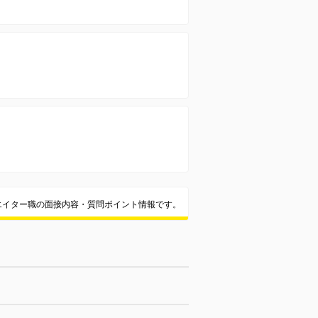
エイター職の面接内容・質問ポイント情報です。