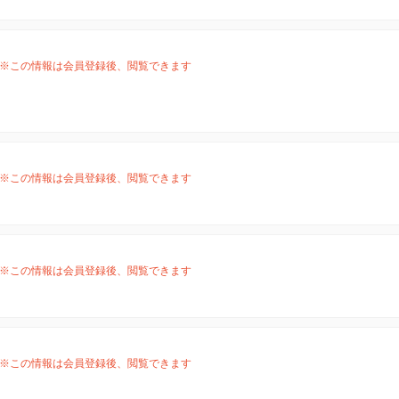
※この情報は会員登録後、閲覧できます
※この情報は会員登録後、閲覧できます
※この情報は会員登録後、閲覧できます
※この情報は会員登録後、閲覧できます