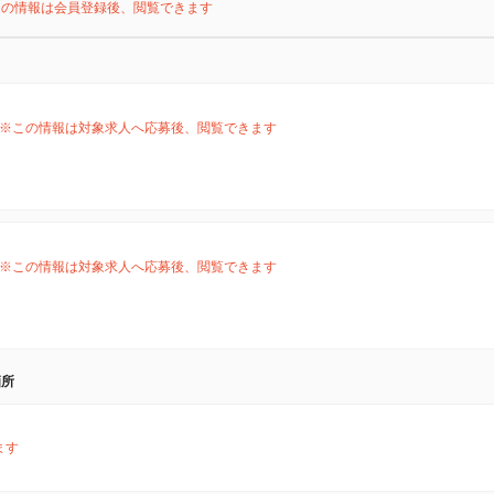
この情報は会員登録後、閲覧できます
※この情報は対象求人へ応募後、閲覧できます
※この情報は対象求人へ応募後、閲覧できます
箇所
ます