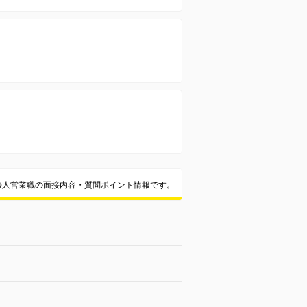
法人営業職の面接内容・質問ポイント情報です。