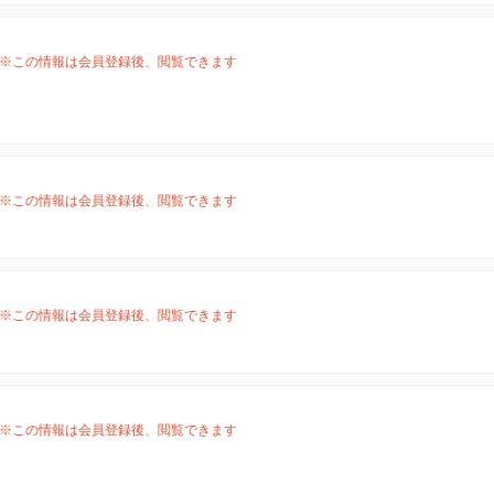
※この情報は会員登録後、閲覧できます
※この情報は会員登録後、閲覧できます
※この情報は会員登録後、閲覧できます
※この情報は会員登録後、閲覧できます