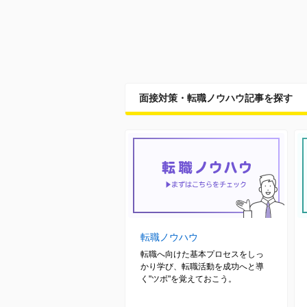
面接対策・転職ノウハウ記事を探す
転職ノウハウ
転職へ向けた基本プロセスをしっ
かり学び、転職活動を成功へと導
く"ツボ"を覚えておこう。