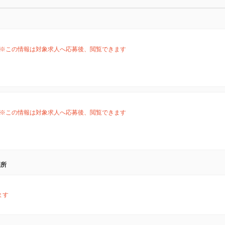
※この情報は対象求人へ応募後、閲覧できます
※この情報は対象求人へ応募後、閲覧できます
箇所
ます