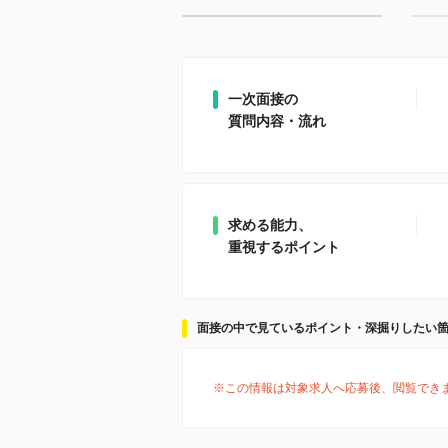
一次面接の
質問内容・流れ
求める能力、
重視するポイント
面接の中で見ているポイント・深掘りしたい
※この情報は対象求人へ応募後、閲覧でき