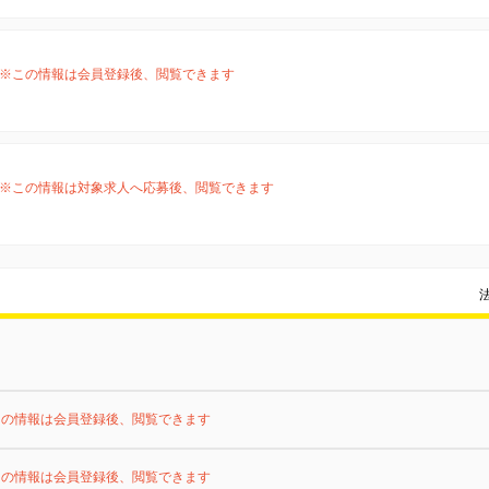
※この情報は会員登録後、閲覧できます
※この情報は対象求人へ応募後、閲覧できます
この情報は会員登録後、閲覧できます
この情報は会員登録後、閲覧できます