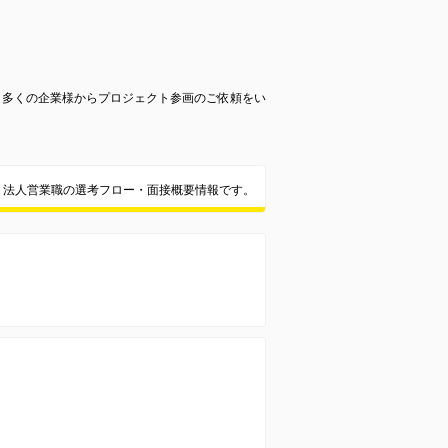
、多くの企業様からプロジェクト参画のご依頼をい
法人営業職の選考フロー・面接概要情報です。