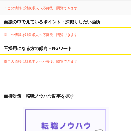
※この情報は対象求人へ応募後、閲覧できます
面接の中で見ているポイント・深掘りしたい箇所
※この情報は対象求人へ応募後、閲覧できます
不採用になる方の傾向・NGワード
※この情報は対象求人へ応募後、閲覧できます
面接対策・転職ノウハウ記事を探す