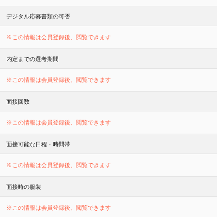
デジタル応募書類の可否
※この情報は会員登録後、閲覧できます
内定までの選考期間
※この情報は会員登録後、閲覧できます
面接回数
※この情報は会員登録後、閲覧できます
面接可能な日程・時間帯
※この情報は会員登録後、閲覧できます
面接時の服装
※この情報は会員登録後、閲覧できます