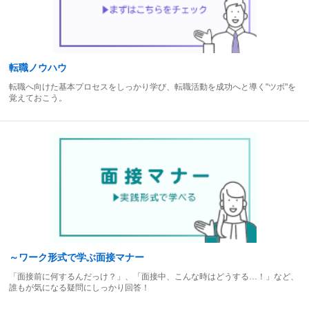
転職ノウハウ
転職へ向けた基本プロセスをしっかり学び、転職活動を成功へと導く"ツボ"を
覚えておこう。
～ワーク形式で学ぶ面接マナー
「面接前に何するんだっけ？」、「面接中、こんな時はどうする…！」など、
誰もが気になる疑問にしっかり回答！