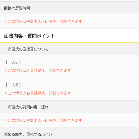
面接の所要時間
※この情報は対象求人へ応募後、閲覧できます
面接内容・質問ポイント
一次面接の面接官について
【
一
人目】
※この情報は会員登録後、閲覧できます
【
二
人目】
※この情報は会員登録後、閲覧できます
一次面接の質問内容・流れ
※この情報は対象求人へ応募後、閲覧できます
求める能力、重視するポイント