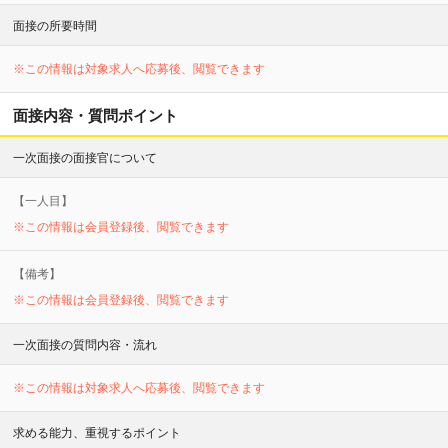
面接の所要時間
※この情報は対象求人へ応募後、閲覧できます
面接内容・質問ポイント
一次面接の面接官について
【
一
人目】
※この情報は会員登録後、閲覧できます
【備考】
※この情報は会員登録後、閲覧できます
一次面接の質問内容・流れ
※この情報は対象求人へ応募後、閲覧できます
求める能力、重視するポイント