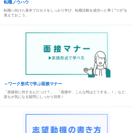
転職ノウハウ
転職へ向けた基本プロセスをしっかり学び、転職活動を成功へと導く"ツボ"を
覚えておこう。
～ワーク形式で学ぶ面接マナー
「面接前に何するんだっけ？」、「面接中、こんな時はどうする…！」など、
誰もが気になる疑問にしっかり回答！