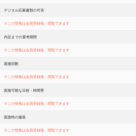
デジタル応募書類の可否
※この情報は会員登録後、閲覧できます
内定までの選考期間
※この情報は会員登録後、閲覧できます
面接回数
※この情報は会員登録後、閲覧できます
面接可能な日程・時間帯
※この情報は会員登録後、閲覧できます
面接時の服装
※この情報は会員登録後、閲覧できます