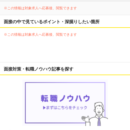
※この情報は対象求人へ応募後、閲覧できます
面接の中で見ているポイント・深掘りしたい箇所
※この情報は対象求人へ応募後、閲覧できます
面接対策・転職ノウハウ記事を探す