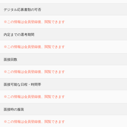
デジタル応募書類の可否
※この情報は会員登録後、閲覧できます
内定までの選考期間
※この情報は会員登録後、閲覧できます
面接回数
※この情報は会員登録後、閲覧できます
面接可能な日程・時間帯
※この情報は会員登録後、閲覧できます
面接時の服装
※この情報は会員登録後、閲覧できます