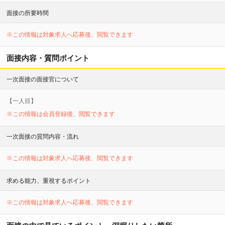
面接の所要時間
※この情報は対象求人へ応募後、閲覧できます
面接内容・質問ポイント
一次面接の面接官について
【
一
人目】
※この情報は会員登録後、閲覧できます
一次面接の質問内容・流れ
※この情報は対象求人へ応募後、閲覧できます
求める能力、重視するポイント
※この情報は対象求人へ応募後、閲覧できます