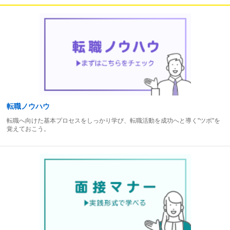
転職ノウハウ
転職へ向けた基本プロセスをしっかり学び、転職活動を成功へと導く"ツボ"を
覚えておこう。