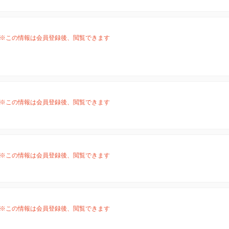
※この情報は会員登録後、閲覧できます
※この情報は会員登録後、閲覧できます
※この情報は会員登録後、閲覧できます
※この情報は会員登録後、閲覧できます