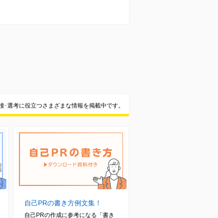
面接･選考に役立つさまざまな情報を掲載中です。
自己PRの書き方例文集！
自己PRの作成に参考になる「書き