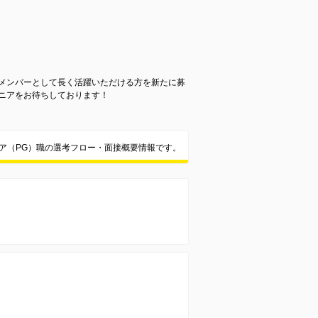
メンバーとして長く活躍いただける方を新たに募
ニアをお待ちしております！
ニア（PG）職の選考フロー・面接概要情報です。