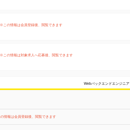
※この情報は会員登録後、閲覧できます
※この情報は対象求人へ応募後、閲覧できます
Webバックエンドエンジニ
この情報は会員登録後、閲覧できます