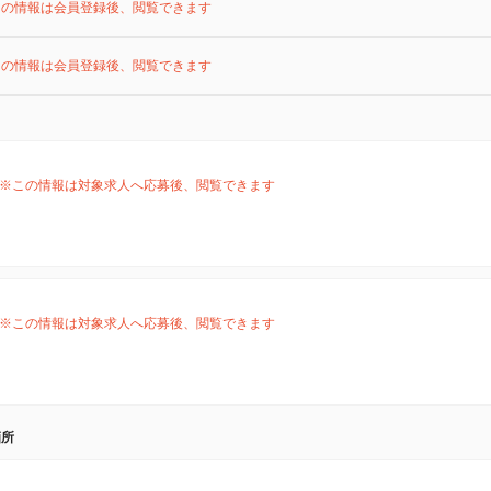
この情報は会員登録後、閲覧できます
この情報は会員登録後、閲覧できます
※この情報は対象求人へ応募後、閲覧できます
※この情報は対象求人へ応募後、閲覧できます
箇所