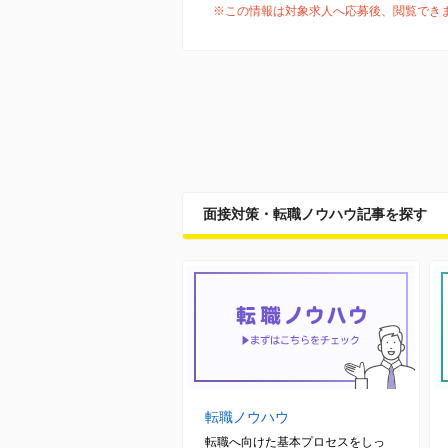
※この情報は対象求人へ応募後、閲覧でき
面接対策・転職ノウハウ記事を探す
転職ノウハウ
転職へ向けた基本プロセスをしっ