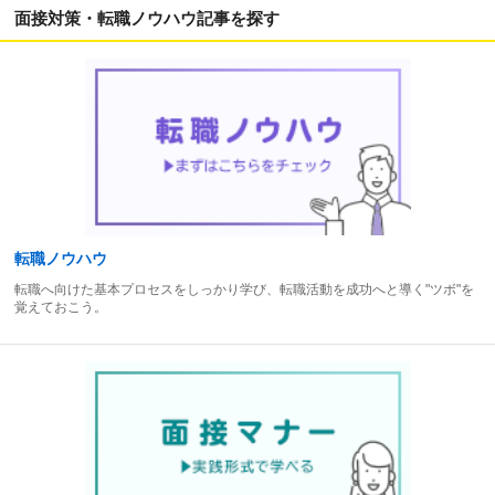
面接対策・転職ノウハウ記事を探す
転職ノウハウ
転職へ向けた基本プロセスをしっかり学び、転職活動を成功へと導く"ツボ"を
覚えておこう。