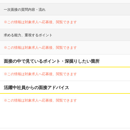
一次面接の質問内容・流れ
※この情報は対象求人へ応募後、閲覧できます
求める能力、重視するポイント
※この情報は対象求人へ応募後、閲覧できます
面接の中で見ているポイント・深掘りしたい箇所
※この情報は対象求人へ応募後、閲覧できます
活躍中社員からの面接アドバイス
※この情報は対象求人へ応募後、閲覧できます