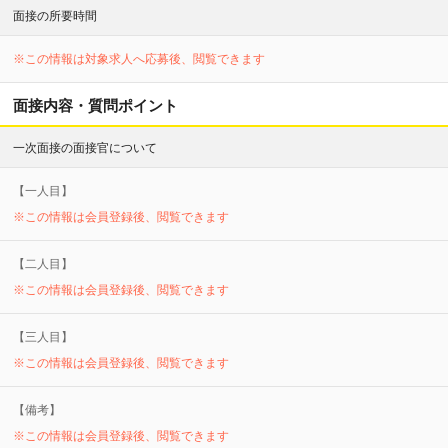
面接の所要時間
※この情報は対象求人へ応募後、閲覧できます
面接内容・質問ポイント
一次面接の面接官について
【
一
人目】
※この情報は会員登録後、閲覧できます
【
二
人目】
※この情報は会員登録後、閲覧できます
【
三
人目】
※この情報は会員登録後、閲覧できます
【備考】
※この情報は会員登録後、閲覧できます