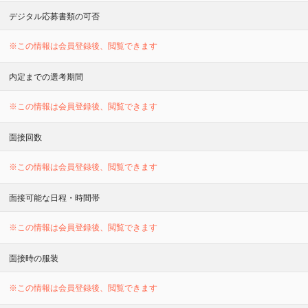
デジタル応募書類の可否
※この情報は会員登録後、閲覧できます
内定までの選考期間
※この情報は会員登録後、閲覧できます
面接回数
※この情報は会員登録後、閲覧できます
面接可能な日程・時間帯
※この情報は会員登録後、閲覧できます
面接時の服装
※この情報は会員登録後、閲覧できます