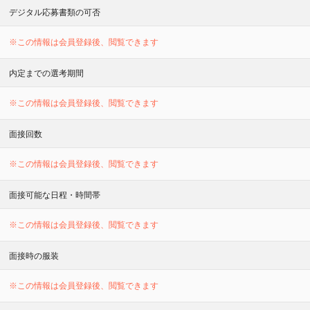
デジタル応募書類の可否
※この情報は会員登録後、閲覧できます
内定までの選考期間
※この情報は会員登録後、閲覧できます
面接回数
※この情報は会員登録後、閲覧できます
面接可能な日程・時間帯
※この情報は会員登録後、閲覧できます
面接時の服装
※この情報は会員登録後、閲覧できます