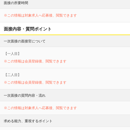
面接の所要時間
※この情報は対象求人へ応募後、閲覧できます
面接内容・質問ポイント
一次面接の面接官について
【
一
人目】
※この情報は会員登録後、閲覧できます
【
二
人目】
※この情報は会員登録後、閲覧できます
一次面接の質問内容・流れ
※この情報は対象求人へ応募後、閲覧できます
求める能力、重視するポイント