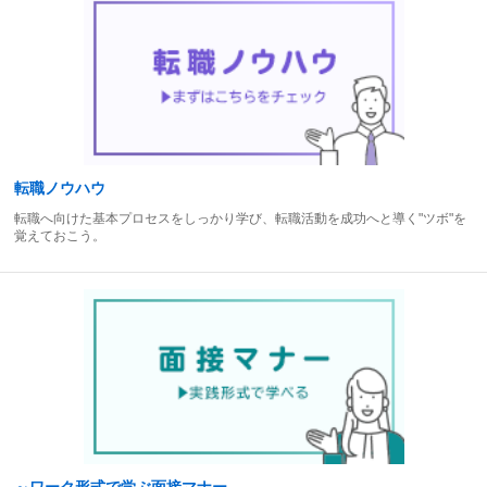
転職ノウハウ
転職へ向けた基本プロセスをしっかり学び、転職活動を成功へと導く"ツボ"を
覚えておこう。
～ワーク形式で学ぶ面接マナー