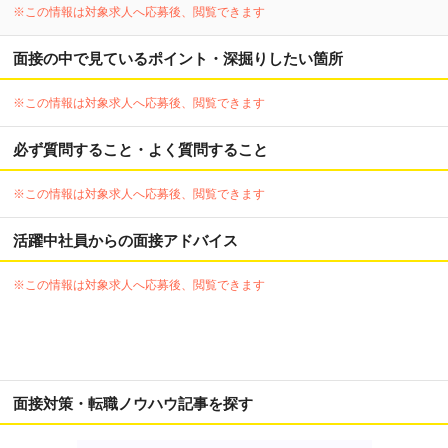
※この情報は対象求人へ応募後、閲覧できます
面接の中で見ているポイント・深掘りしたい箇所
※この情報は対象求人へ応募後、閲覧できます
必ず質問すること・よく質問すること
※この情報は対象求人へ応募後、閲覧できます
活躍中社員からの面接アドバイス
※この情報は対象求人へ応募後、閲覧できます
面接対策・転職ノウハウ記事を探す