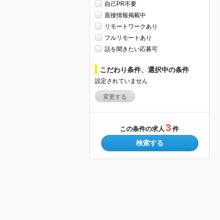
自己PR不要
面接情報掲載中
リモートワークあり
フルリモートあり
話を聞きたい応募可
こだわり条件、選択中の条件
設定されていません
変更する
3
この条件の求人
件
検索する