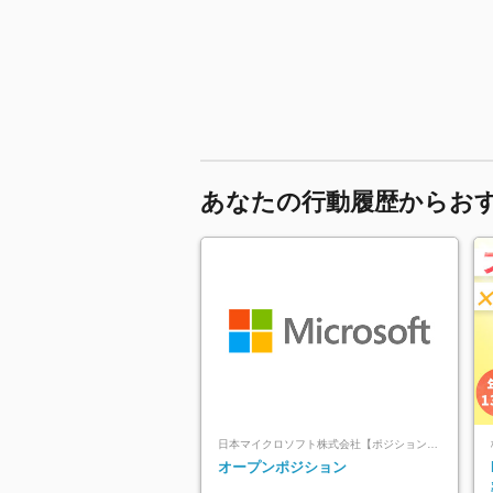
あなたの行動履歴からお
日本マイクロソフト株式会社【ポジションマッチ登録】
オープンポジション