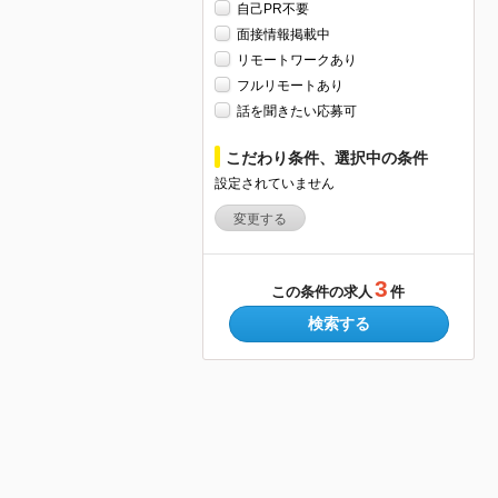
自己PR不要
面接情報掲載中
リモートワークあり
フルリモートあり
話を聞きたい応募可
こだわり条件、選択中の条件
設定されていません
変更する
3
この条件の求人
件
検索する