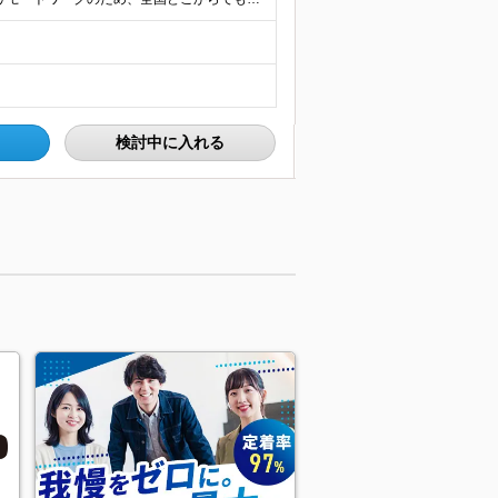
検討中に入れる