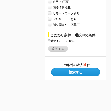
自己PR不要
面接情報掲載中
リモートワークあり
フルリモートあり
話を聞きたい応募可
こだわり条件、選択中の条件
設定されていません
変更する
3
この条件の求人
件
検索する