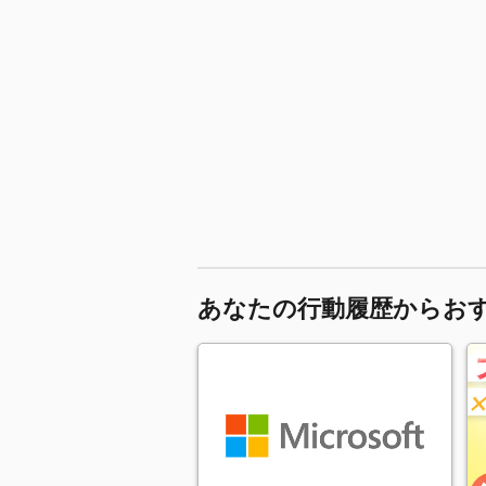
あなたの行動履歴からお