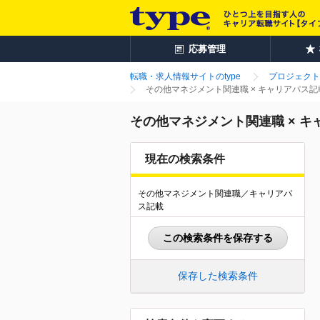
応募管理
転職・求人情報サイトのtype
プロジェクト
その他マネジメント関連職 × キャリアパス
その他マネジメント関連職 × 
現在の検索条件
その他マネジメント関連職／キャリアパ
ス記載
この検索条件を保存する
保存した検索条件