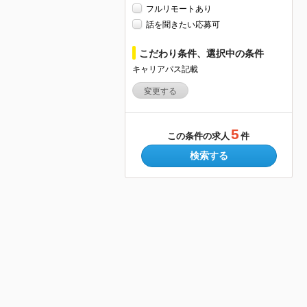
フルリモートあり
話を聞きたい応募可
こだわり条件、選択中の条件
キャリアパス記載
変更する
5
この条件の求人
件
検索する